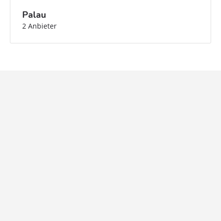
Palau
2 Anbieter