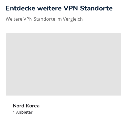
Entdecke weitere VPN Standorte
Weitere VPN Standorte im Vergleich
Nord Korea
1 Anbieter