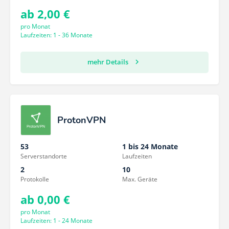
ab 2,00 €
pro Monat
Laufzeiten: 1 - 36 Monate
mehr Details
ProtonVPN
53
1 bis 24 Monate
Serverstandorte
Laufzeiten
2
10
Protokolle
Max. Geräte
ab 0,00 €
pro Monat
Laufzeiten: 1 - 24 Monate