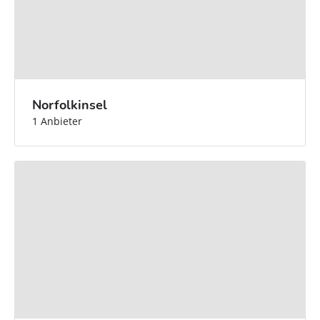
Norfolkinsel
1 Anbieter