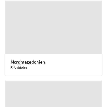
Nordmazedonien
6 Anbieter