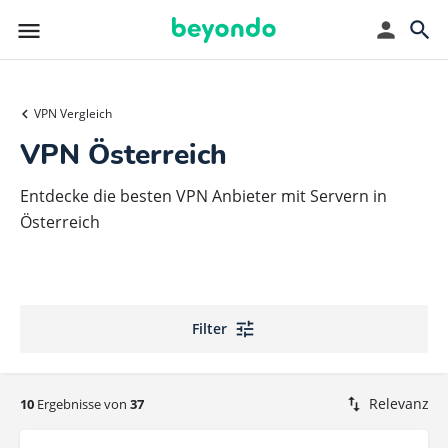
VPN Vergleich
VPN Österreich
Entdecke die besten VPN Anbieter mit Servern in
Österreich
Filter
Relevanz
10
Ergebnisse von
37