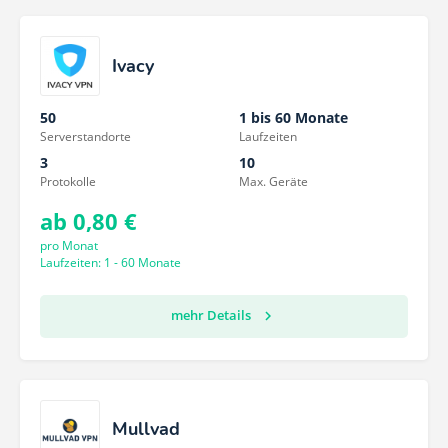
Ivacy
50
1 bis 60 Monate
Serverstandorte
Laufzeiten
3
10
Protokolle
Max. Geräte
ab 0,80 €
pro Monat
Laufzeiten: 1 - 60 Monate
mehr Details
Mullvad