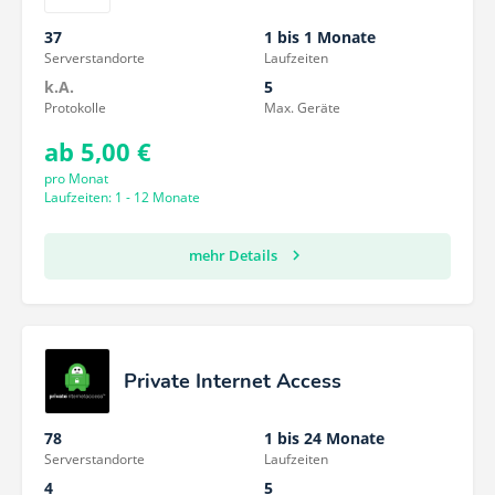
37
1 bis 1 Monate
Serverstandorte
Laufzeiten
k.A.
5
Protokolle
Max. Geräte
ab 5,00 €
pro Monat
Laufzeiten: 1 - 12 Monate
mehr Details
Private Internet Access
78
1 bis 24 Monate
Serverstandorte
Laufzeiten
4
5