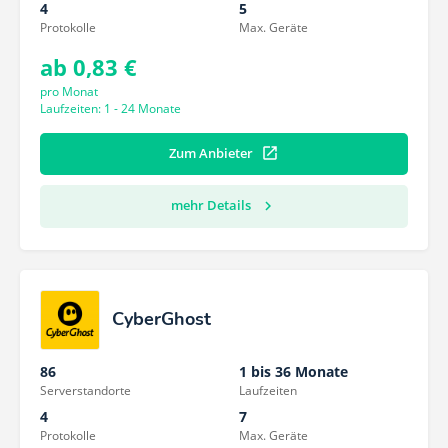
4
5
Protokolle
Max. Geräte
ab 0,83 €
pro Monat
Laufzeiten: 1 - 24 Monate
Zum Anbieter
mehr Details
CyberGhost
86
1 bis 36 Monate
Serverstandorte
Laufzeiten
4
7
Protokolle
Max. Geräte