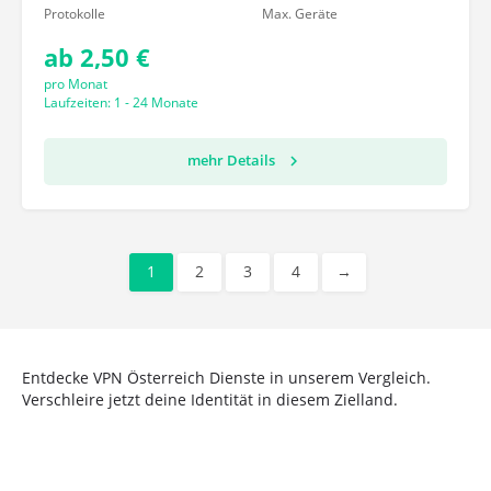
Protokolle
Max. Geräte
ab 2,50 €
pro Monat
Laufzeiten: 1 - 24 Monate
mehr Details
1
2
3
4
→
Entdecke VPN Österreich Dienste in unserem Vergleich.
Verschleire jetzt deine Identität in diesem Zielland.