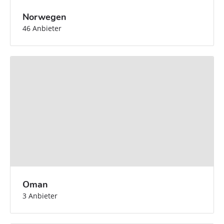
Norwegen
46 Anbieter
Oman
3 Anbieter