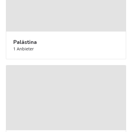
Palästina
1 Anbieter