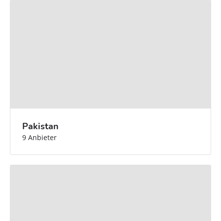
Pakistan
9 Anbieter