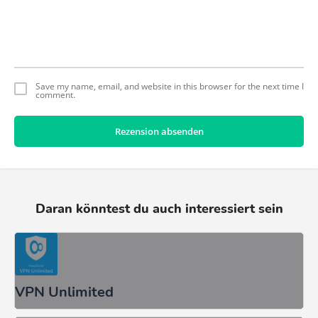
Save my name, email, and website in this browser for the next time I
comment.
Rezension absenden
Daran könntest du auch interessiert sein
VPN Unlimited