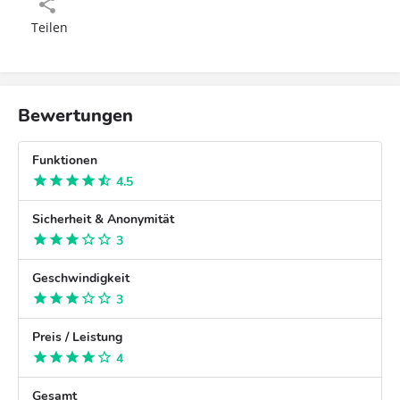
Teilen
Bewertungen
Funktionen
4.5
Sicherheit & Anonymität
3
Geschwindigkeit
3
Preis / Leistung
4
Gesamt