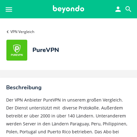
VPN Vergleich
PureVPN
Beschreibung
Der VPN Anbieter PureVPN in unserem großen Vergleich.
Der Dienst unterstützt mit diverse Protokolle. Außerdem
betreibt er über 2000 in über 140 Ländern. Unteranderem
werden Server in den Ländern Paraguay, Peru, Philippinen,
Polen, Portugal und Puerto Rico betrieben. Das Abo bei