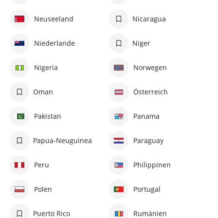
Neuseeland
Nicaragua
Niederlande
Niger
Nigeria
Norwegen
Oman
Österreich
Pakistan
Panama
Papua-Neuguinea
Paraguay
Peru
Philippinen
Polen
Portugal
Puerto Rico
Rumänien