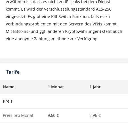
erwähnen ist, dass es nicht zu IP Leaks bei dem Dienst
kommt. Es wird der Verschlüsselungsstandard AES-256
eingesetzt. Es gibt eine Kill-Switch Funktion, falls es zu
Verbindungsproblemen mit den Servern des VPNs kommt.
Mit Bitcoins (und ggf. anderen Kryptowährungen) steht auch
eine anonyme Zahlungsmethode zur Verfügung.
Tarife
Name
1 Monat
1 Jahr
Preis
Preis pro Monat
9,60 €
2,96 €