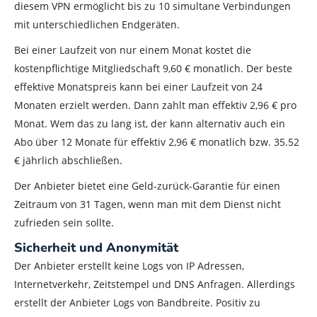
diesem VPN ermöglicht bis zu 10 simultane Verbindungen
mit unterschiedlichen Endgeräten.
Bei einer Laufzeit von nur einem Monat kostet die
kostenpflichtige Mitgliedschaft 9,60 € monatlich. Der beste
effektive Monatspreis kann bei einer Laufzeit von 24
Monaten erzielt werden. Dann zahlt man effektiv 2,96 € pro
Monat. Wem das zu lang ist, der kann alternativ auch ein
Abo über 12 Monate für effektiv 2,96 € monatlich bzw. 35.52
€ jährlich abschließen.
Der Anbieter bietet eine Geld-zurück-Garantie für einen
Zeitraum von 31 Tagen, wenn man mit dem Dienst nicht
zufrieden sein sollte.
Sicherheit und Anonymität
Der Anbieter erstellt keine Logs von IP Adressen,
Internetverkehr, Zeitstempel und DNS Anfragen. Allerdings
erstellt der Anbieter Logs von Bandbreite. Positiv zu