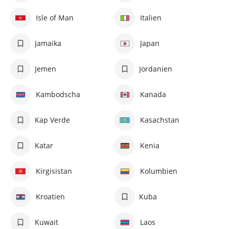
Isle of Man
Italien
Jamaika
Japan
Jemen
Jordanien
Kambodscha
Kanada
Kap Verde
Kasachstan
Katar
Kenia
Kirgisistan
Kolumbien
Kroatien
Kuba
Kuwait
Laos