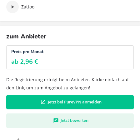
Zattoo
zum Anbieter
Preis pro Monat
ab 2,96 €
Die Registrierung erfolgt beim Anbieter. Klicke einfach auf
den Link, um zum Angebot zu gelangen!
Jetzt bei PureVPN anmelden
Jetzt bewerten