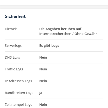
Sicherheit
Hinweis:
Die Angaben beruhen auf
Internetrecherchen / Ohne Gewähr
Serverlogs
Es gibt Logs
DNS Logs
Nein
Traffic Logs
Nein
IP Adressen Logs
Nein
Bandbreiten Logs
Ja
Zeitstempel Logs
Nein