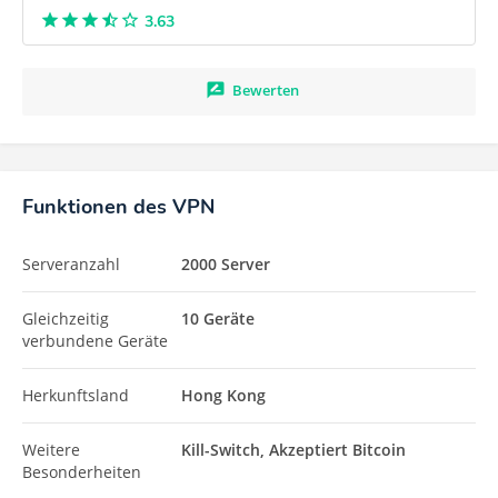
3.63
Bewerten
Funktionen des VPN
Serveranzahl
2000 Server
Gleichzeitig
10 Geräte
verbundene Geräte
Herkunftsland
Hong Kong
Weitere
Kill-Switch, Akzeptiert Bitcoin
Besonderheiten