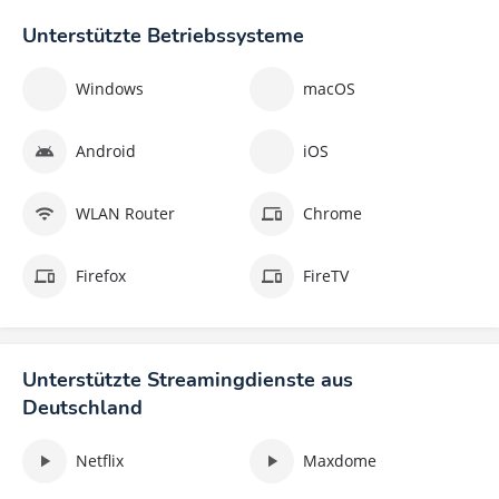
Unterstützte Betriebssysteme
Windows
macOS
Android
iOS
WLAN Router
Chrome
Firefox
FireTV
Unterstützte Streamingdienste aus
Deutschland
Netflix
Maxdome