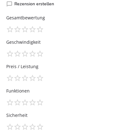
Rezension erstellen
Gesamtbewertung
Geschwindigkeit
Preis / Leistung
Funktionen
Sicherheit