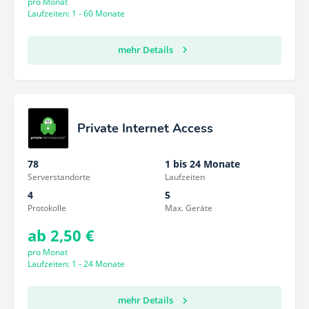
pro Monat
Laufzeiten: 1 - 60 Monate
mehr Details
Private Internet Access
78
1 bis 24 Monate
Serverstandorte
Laufzeiten
4
5
Protokolle
Max. Geräte
ab 2,50 €
pro Monat
Laufzeiten: 1 - 24 Monate
mehr Details