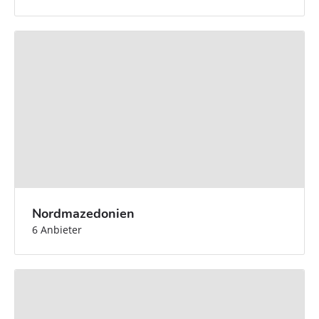
Nordmazedonien
6 Anbieter