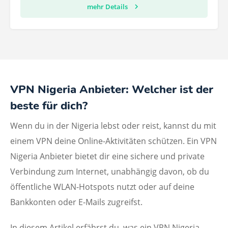
mehr Details
VPN Nigeria Anbieter: Welcher ist der
beste für dich?
Wenn du in der Nigeria lebst oder reist, kannst du mit
einem VPN deine Online-Aktivitäten schützen. Ein VPN
Nigeria Anbieter bietet dir eine sichere und private
Verbindung zum Internet, unabhängig davon, ob du
öffentliche WLAN-Hotspots nutzt oder auf deine
Bankkonten oder E-Mails zugreifst.
In diesem Artikel erfährst du, was ein VPN Nigeria