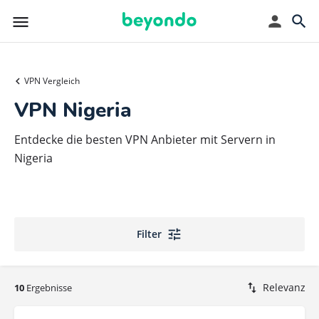
VPN Vergleich
VPN Nigeria
Entdecke die besten VPN Anbieter mit Servern in
Nigeria
Filter
Relevanz
10
Ergebnisse