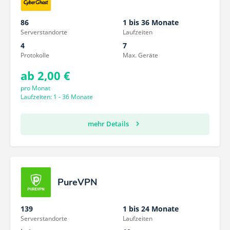
86
1 bis 36 Monate
Serverstandorte
Laufzeiten
4
7
Protokolle
Max. Geräte
ab 2,00 €
pro Monat
Laufzeiten: 1 - 36 Monate
mehr Details
PureVPN
139
1 bis 24 Monate
Serverstandorte
Laufzeiten