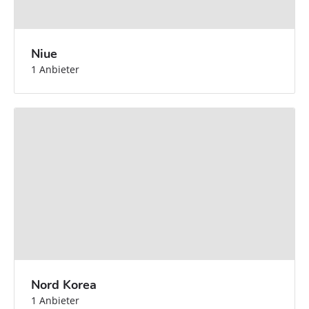
Niue
1 Anbieter
Nord Korea
1 Anbieter