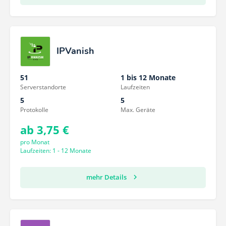
IPVanish
51
1 bis 12 Monate
Serverstandorte
Laufzeiten
5
5
Protokolle
Max. Geräte
ab 3,75 €
pro Monat
Laufzeiten: 1 - 12 Monate
mehr Details