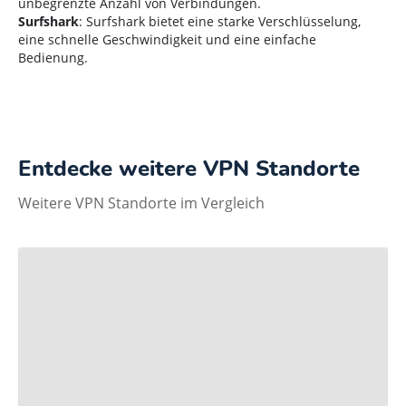
unbegrenzte Anzahl von Verbindungen.
Surfshark
: Surfshark bietet eine starke Verschlüsselung,
eine schnelle Geschwindigkeit und eine einfache
Bedienung.
Entdecke weitere VPN Standorte
Weitere VPN Standorte im Vergleich