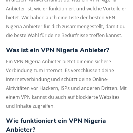
Anbieter ist, wie er funktioniert und welche Vorteile er
bietet. Wir haben auch eine Liste der besten VPN
Nigeria Anbieter für dich zusammengestellt, damit du
die beste Wahl für deine Bedürfnisse treffen kannst.
Was ist ein VPN Nigeria Anbieter?
Ein VPN Nigeria Anbieter bietet dir eine sichere
Verbindung zum Internet. Es verschlüsselt deine
Internetverbindung und schützt deine Online-
Aktivitäten vor Hackern, ISPs und anderen Dritten. Mit
einem VPN kannst du auch auf blockierte Websites
und Inhalte zugreifen.
Wie funktioniert ein VPN Nigeria
Anbieter?