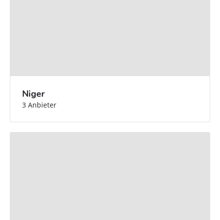
Niger
3 Anbieter