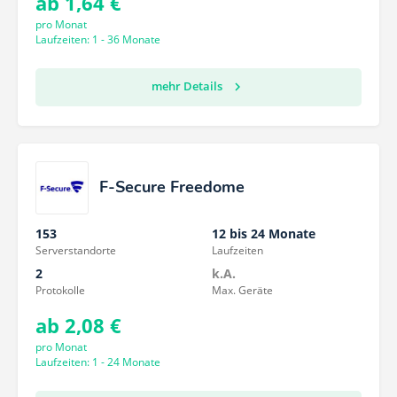
ab 1,64 €
pro Monat
Laufzeiten: 1 - 36 Monate
mehr Details
F-Secure Freedome
153
12 bis 24 Monate
Serverstandorte
Laufzeiten
2
k.A.
Protokolle
Max. Geräte
ab 2,08 €
pro Monat
Laufzeiten: 1 - 24 Monate