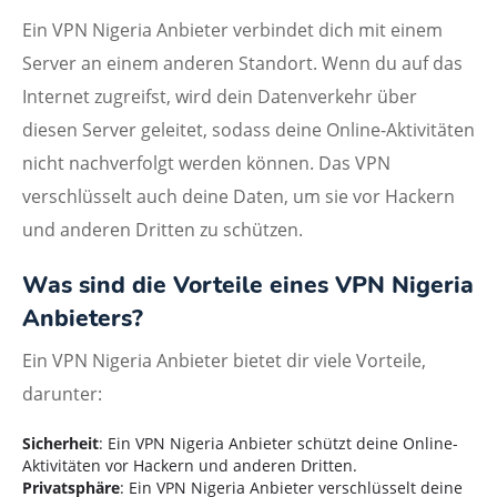
Ein VPN Nigeria Anbieter verbindet dich mit einem
Server an einem anderen Standort. Wenn du auf das
Internet zugreifst, wird dein Datenverkehr über
diesen Server geleitet, sodass deine Online-Aktivitäten
nicht nachverfolgt werden können. Das VPN
verschlüsselt auch deine Daten, um sie vor Hackern
und anderen Dritten zu schützen.
Was sind die Vorteile eines VPN Nigeria
Anbieters?
Ein VPN Nigeria Anbieter bietet dir viele Vorteile,
darunter:
Sicherheit
: Ein VPN Nigeria Anbieter schützt deine Online-
Aktivitäten vor Hackern und anderen Dritten.
Privatsphäre
: Ein VPN Nigeria Anbieter verschlüsselt deine