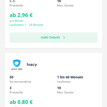
k.A.
10
Protokolle
Max. Geräte
ab 2,96 €
pro Monat
Laufzeiten: 1 - 24 Monate
mehr Details
Ivacy
50
1 bis 60 Monate
Serverstandorte
Laufzeiten
3
10
Protokolle
Max. Geräte
ab 0,80 €