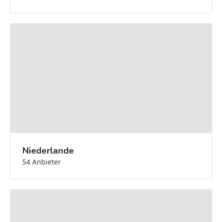
Niederlande
54 Anbieter