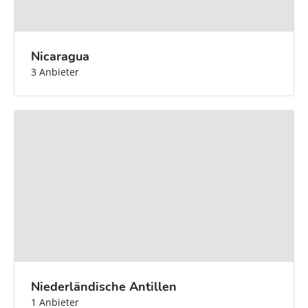
Nicaragua
3 Anbieter
Niederländische Antillen
1 Anbieter