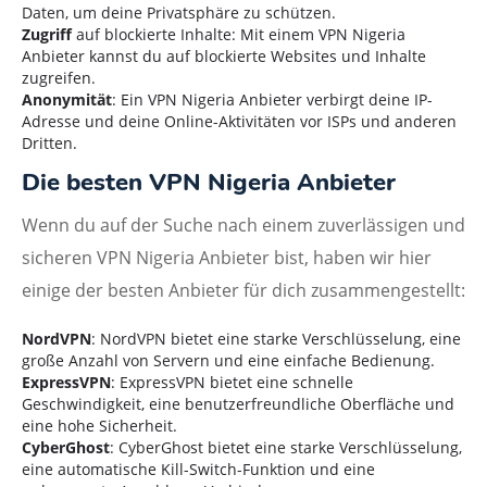
Daten, um deine Privatsphäre zu schützen.
Zugriff
auf blockierte Inhalte: Mit einem VPN Nigeria
Anbieter kannst du auf blockierte Websites und Inhalte
zugreifen.
Anonymität
: Ein VPN Nigeria Anbieter verbirgt deine IP-
Adresse und deine Online-Aktivitäten vor ISPs und anderen
Dritten.
Die besten VPN Nigeria Anbieter
Wenn du auf der Suche nach einem zuverlässigen und
sicheren VPN Nigeria Anbieter bist, haben wir hier
einige der besten Anbieter für dich zusammengestellt:
NordVPN
: NordVPN bietet eine starke Verschlüsselung, eine
große Anzahl von Servern und eine einfache Bedienung.
ExpressVPN
: ExpressVPN bietet eine schnelle
Geschwindigkeit, eine benutzerfreundliche Oberfläche und
eine hohe Sicherheit.
CyberGhost
: CyberGhost bietet eine starke Verschlüsselung,
eine automatische Kill-Switch-Funktion und eine