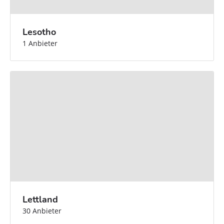
Lesotho
1 Anbieter
Lettland
30 Anbieter