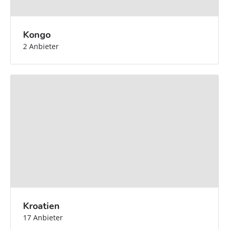
Kongo
2 Anbieter
Kroatien
17 Anbieter