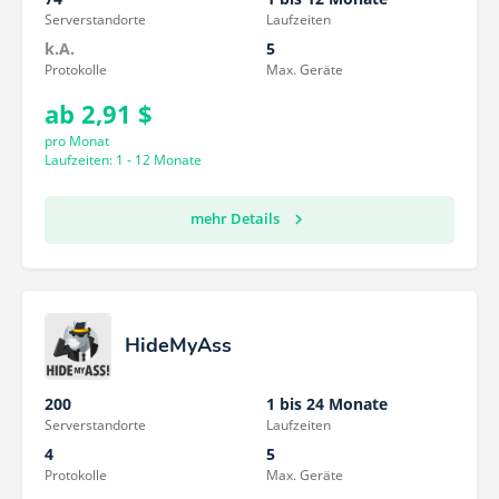
Serverstandorte
Laufzeiten
k.A.
5
Protokolle
Max. Geräte
ab 2,91 $
pro Monat
Laufzeiten: 1 - 12 Monate
mehr Details
HideMyAss
200
1 bis 24 Monate
Serverstandorte
Laufzeiten
4
5
Protokolle
Max. Geräte