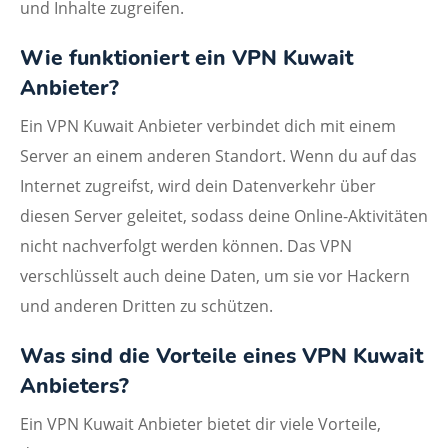
und Inhalte zugreifen.
Wie funktioniert ein VPN Kuwait
Anbieter?
Ein VPN Kuwait Anbieter verbindet dich mit einem
Server an einem anderen Standort. Wenn du auf das
Internet zugreifst, wird dein Datenverkehr über
diesen Server geleitet, sodass deine Online-Aktivitäten
nicht nachverfolgt werden können. Das VPN
verschlüsselt auch deine Daten, um sie vor Hackern
und anderen Dritten zu schützen.
Was sind die Vorteile eines VPN Kuwait
Anbieters?
Ein VPN Kuwait Anbieter bietet dir viele Vorteile,