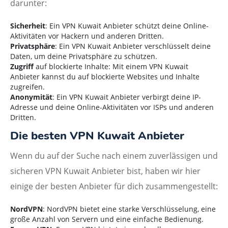
darunter:
Sicherheit
: Ein VPN Kuwait Anbieter schützt deine Online-
Aktivitäten vor Hackern und anderen Dritten.
Privatsphäre
: Ein VPN Kuwait Anbieter verschlüsselt deine
Daten, um deine Privatsphäre zu schützen.
Zugriff
auf blockierte Inhalte: Mit einem VPN Kuwait
Anbieter kannst du auf blockierte Websites und Inhalte
zugreifen.
Anonymität
: Ein VPN Kuwait Anbieter verbirgt deine IP-
Adresse und deine Online-Aktivitäten vor ISPs und anderen
Dritten.
Die besten VPN Kuwait Anbieter
Wenn du auf der Suche nach einem zuverlässigen und
sicheren VPN Kuwait Anbieter bist, haben wir hier
einige der besten Anbieter für dich zusammengestellt:
NordVPN
: NordVPN bietet eine starke Verschlüsselung, eine
große Anzahl von Servern und eine einfache Bedienung.