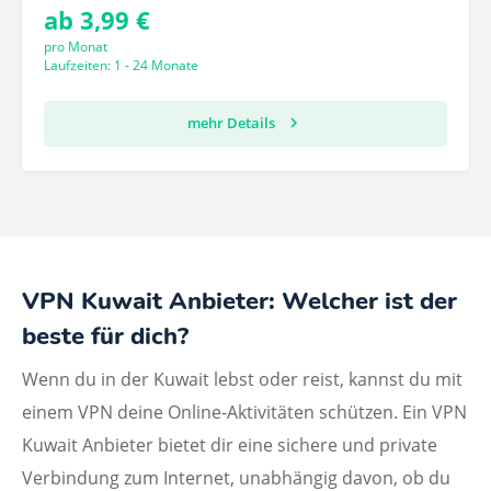
ab 3,99 €
pro Monat
Laufzeiten: 1 - 24 Monate
mehr Details
VPN Kuwait Anbieter: Welcher ist der
beste für dich?
Wenn du in der Kuwait lebst oder reist, kannst du mit
einem VPN deine Online-Aktivitäten schützen. Ein VPN
Kuwait Anbieter bietet dir eine sichere und private
Verbindung zum Internet, unabhängig davon, ob du