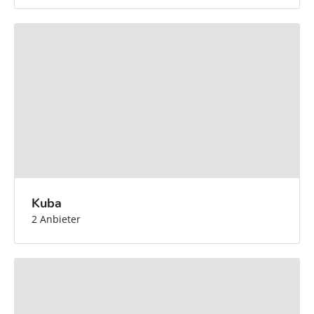
Kuba
2 Anbieter