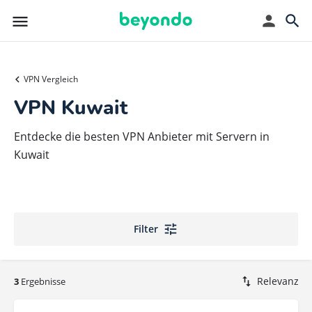
VPN Vergleich
VPN Kuwait
Entdecke die besten VPN Anbieter mit Servern in
Kuwait
Filter
Relevanz
3
Ergebnisse