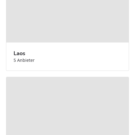
Laos
5 Anbieter