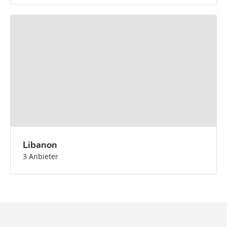
Libanon
3 Anbieter