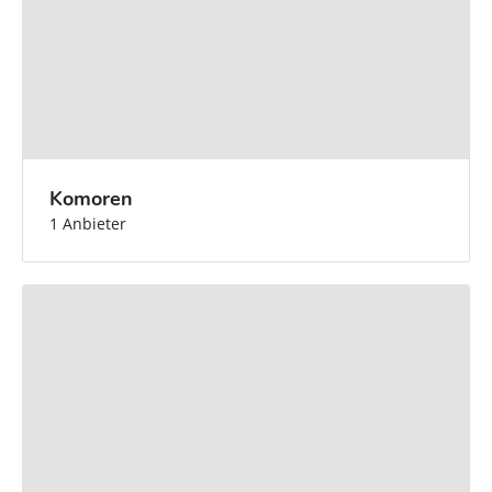
Komoren
1 Anbieter