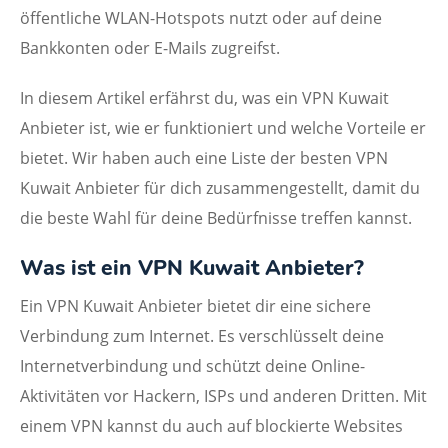
öffentliche WLAN-Hotspots nutzt oder auf deine
Bankkonten oder E-Mails zugreifst.
In diesem Artikel erfährst du, was ein VPN Kuwait
Anbieter ist, wie er funktioniert und welche Vorteile er
bietet. Wir haben auch eine Liste der besten VPN
Kuwait Anbieter für dich zusammengestellt, damit du
die beste Wahl für deine Bedürfnisse treffen kannst.
Was ist ein VPN Kuwait Anbieter?
Ein VPN Kuwait Anbieter bietet dir eine sichere
Verbindung zum Internet. Es verschlüsselt deine
Internetverbindung und schützt deine Online-
Aktivitäten vor Hackern, ISPs und anderen Dritten. Mit
einem VPN kannst du auch auf blockierte Websites