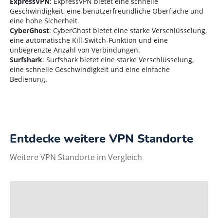
ExpressVPN
: ExpressVPN bietet eine schnelle
Geschwindigkeit, eine benutzerfreundliche Oberfläche und
eine hohe Sicherheit.
CyberGhost
: CyberGhost bietet eine starke Verschlüsselung,
eine automatische Kill-Switch-Funktion und eine
unbegrenzte Anzahl von Verbindungen.
Surfshark
: Surfshark bietet eine starke Verschlüsselung,
eine schnelle Geschwindigkeit und eine einfache
Bedienung.
Entdecke weitere VPN Standorte
Weitere VPN Standorte im Vergleich