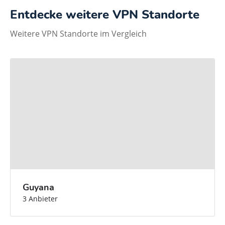
Entdecke weitere VPN Standorte
Weitere VPN Standorte im Vergleich
Guyana
3 Anbieter