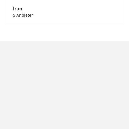
Iran
5 Anbieter