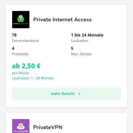
Private Internet Access
78
1 bis 24 Monate
Serverstandorte
Laufzeiten
4
5
Protokolle
Max. Geräte
ab 2,50 €
pro Monat
Laufzeiten: 1 - 24 Monate
mehr Details
PrivateVPN