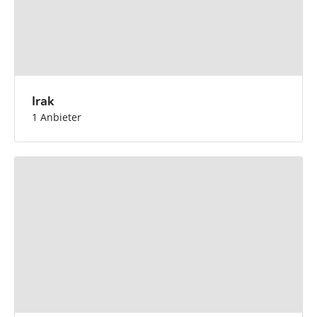
Irak
1 Anbieter