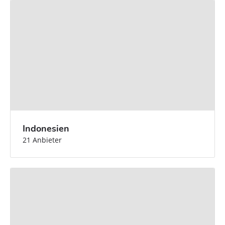
Indonesien
21 Anbieter