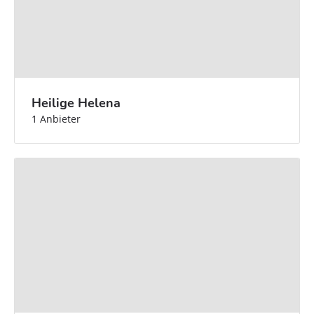
Heilige Helena
1 Anbieter