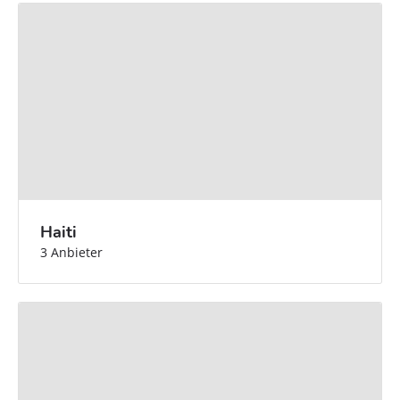
Haiti
3 Anbieter