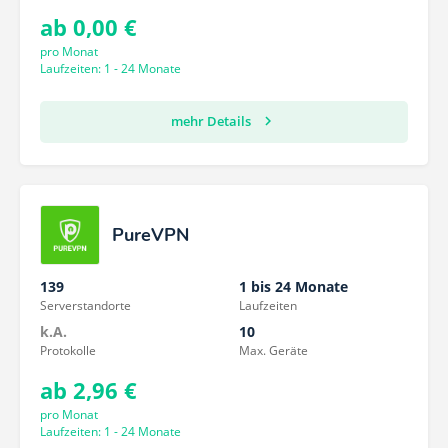
ab 0,00 €
pro Monat
Laufzeiten: 1 - 24 Monate
mehr Details
PureVPN
139
1 bis 24 Monate
Serverstandorte
Laufzeiten
k.A.
10
Protokolle
Max. Geräte
ab 2,96 €
pro Monat
Laufzeiten: 1 - 24 Monate