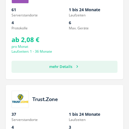
61
1 bis 24 Monate
Serverstandorte
Laufzeiten
4
6
Protokolle
Max. Geräte
ab 2,08 €
pro Monat
Laufzeiten: 1 - 36 Monate
mehr Details
Trust.Zone
37
1 bis 24 Monate
Serverstandorte
Laufzeiten
4
3