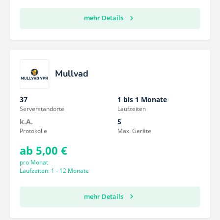
mehr Details
Mullvad
37
1 bis 1 Monate
Serverstandorte
Laufzeiten
k.A.
5
Protokolle
Max. Geräte
ab 5,00 €
pro Monat
Laufzeiten: 1 - 12 Monate
mehr Details