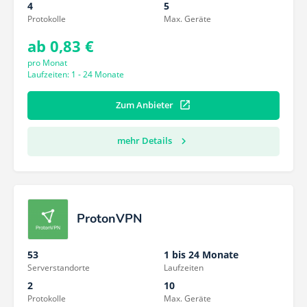
4
5
Protokolle
Max. Geräte
ab 0,83 €
pro Monat
Laufzeiten: 1 - 24 Monate
Zum Anbieter
mehr Details
ProtonVPN
53
1 bis 24 Monate
Serverstandorte
Laufzeiten
2
10
Protokolle
Max. Geräte