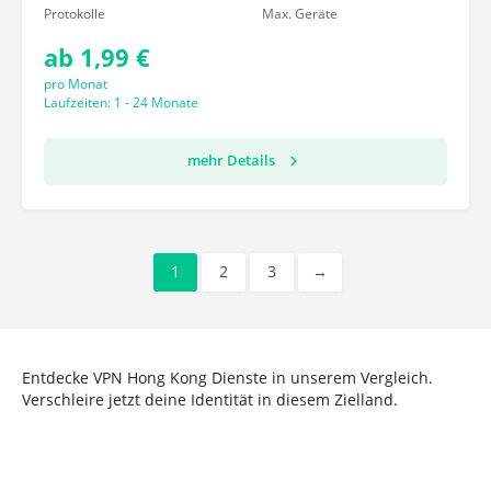
Protokolle
Max. Geräte
ab 1,99 €
pro Monat
Laufzeiten: 1 - 24 Monate
mehr Details
1
2
3
→
Entdecke VPN Hong Kong Dienste in unserem Vergleich.
Verschleire jetzt deine Identität in diesem Zielland.