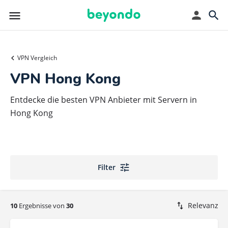
VPN Vergleich
VPN Hong Kong
Entdecke die besten VPN Anbieter mit Servern in
Hong Kong
Filter
Relevanz
10
Ergebnisse von
30