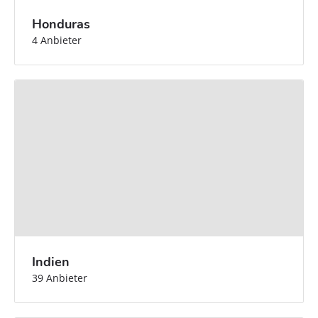
Honduras
4 Anbieter
Indien
39 Anbieter